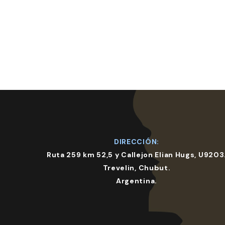
DIRECCIÓN:
Ruta 259 km 52,5 y Callejon Elian Hugs, U9203
Trevelin, Chubut.
Argentina.