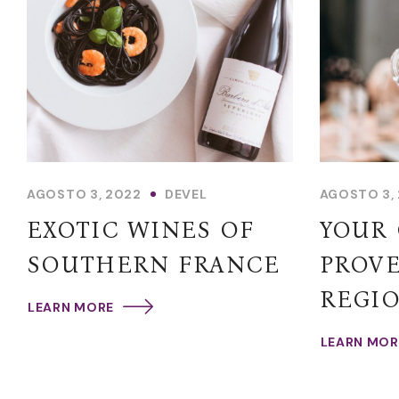
AGOSTO 3, 2022
DEVEL
AGOSTO 3,
EXOTIC WINES OF
YOUR 
SOUTHERN FRANCE
PROV
REGI
LEARN MORE
LEARN MOR