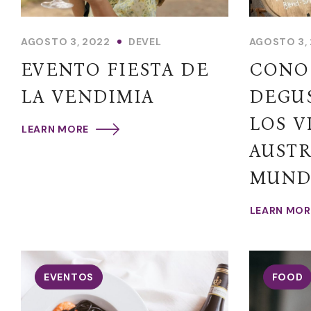
AGOSTO 3, 2022
DEVEL
AGOSTO 3,
EVENTO FIESTA DE
CONO
LA VENDIMIA
DEGU
LOS V
LEARN MORE
AUSTR
MUN
LEARN MOR
EVENTOS
FOOD