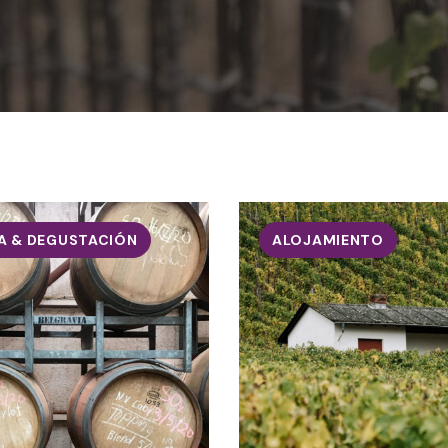
A & DEGUSTACIÓN
ALOJAMIENTO