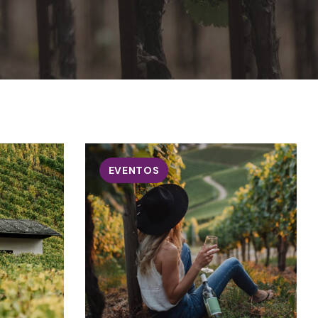
EVENTOS