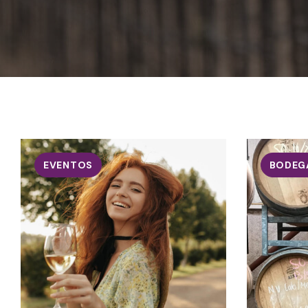
EVENTOS
BODEG